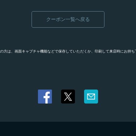
クーポン一覧へ戻る
の方は、画面キャプチャ機能などで保存していただくか、印刷して来店時にお持ち