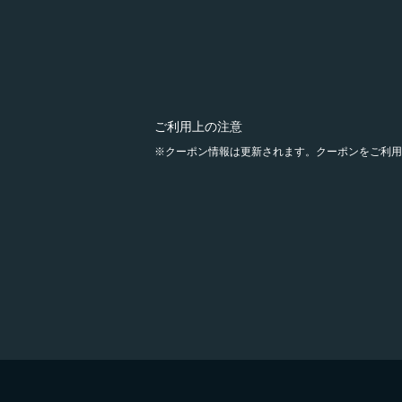
ご利用上の注意
クーポン情報は更新されます。クーポンをご利用