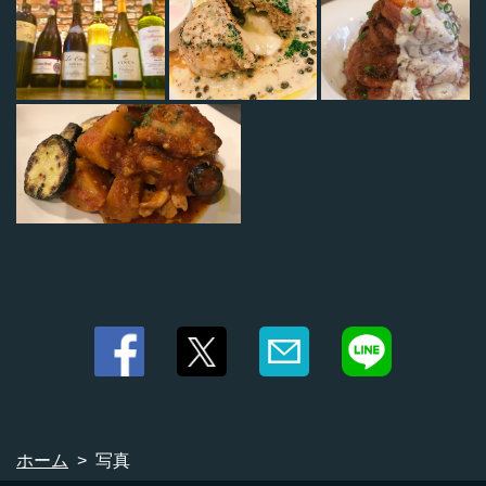
ホーム
写真