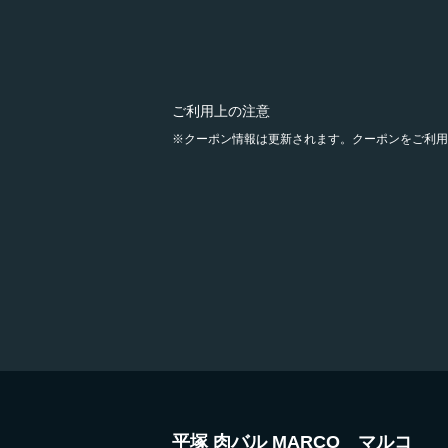
ご利用上の注意
クーポン情報は更新されます。クーポンをご利用
平塚 肉バル MARCO マルコ