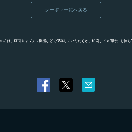
クーポン一覧へ戻る
の方は、画面キャプチャ機能などで保存していただくか、印刷して来店時にお持ち