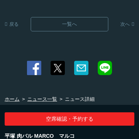
戻る
一覧へ
次へ
閉じる
ホーム
ニュース一覧
ニュース詳細
空席確認・予約する
平塚 肉バル MARCO マルコ