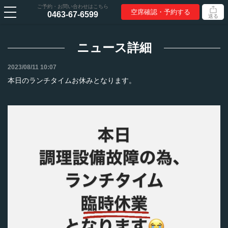
ご予約・お問い合わせはこちら
空席確認・予約する
0463-67-6599
送る
ニュース詳細
2023/08/11 10:07
本日のランチタイムお休みとなります。