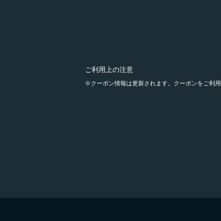
ご利用上の注意
クーポン情報は更新されます。クーポンをご利用