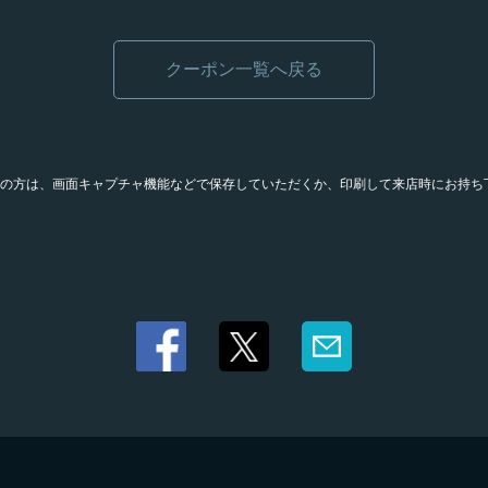
クーポン一覧へ戻る
の方は、画面キャプチャ機能などで保存していただくか、印刷して来店時にお持ち